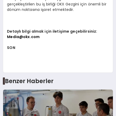
gerçekleştirilen bu iş birliği OKX Gezgini için önemli bir
dönüm noktasına işaret etmektedir.
Detaylı bilgi almak için iletişime geçebilirsiniz:
Media@okx.com
SON
Benzer Haberler