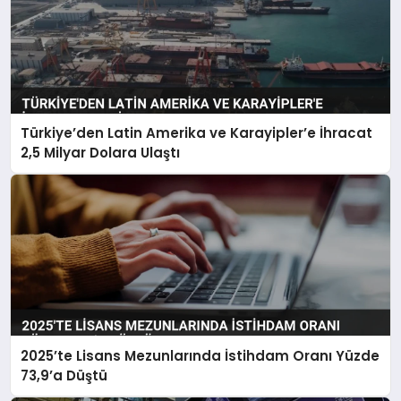
Türkiye’den Latin Amerika ve Karayipler’e İhracat
2,5 Milyar Dolara Ulaştı
2025’te Lisans Mezunlarında İstihdam Oranı Yüzde
73,9’a Düştü