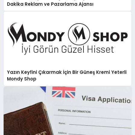
Dakika Reklam ve Pazarlama Ajansı
Yazın Keyfini Çıkarmak İçin Bir Güneş Kremi Yeterli
Mondy Shop