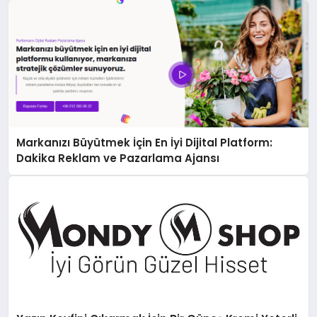
Markanızı Büyütmek İçin En İyi Dijital Platform:
Dakika Reklam ve Pazarlama Ajansı