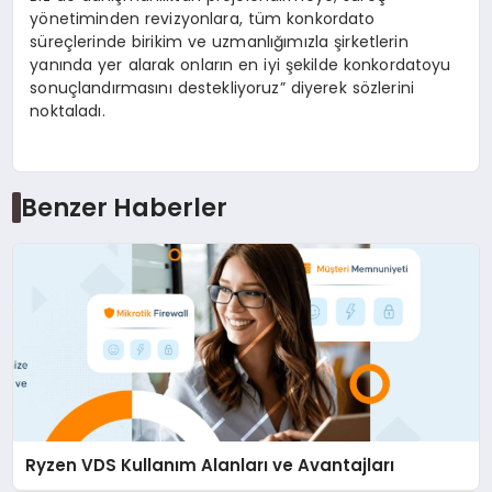
yönetiminden revizyonlara, tüm konkordato
süreçlerinde birikim ve uzmanlığımızla şirketlerin
yanında yer alarak onların en iyi şekilde konkordatoyu
sonuçlandırmasını destekliyoruz” diyerek sözlerini
noktaladı.
Benzer Haberler
Ryzen VDS Kullanım Alanları ve Avantajları