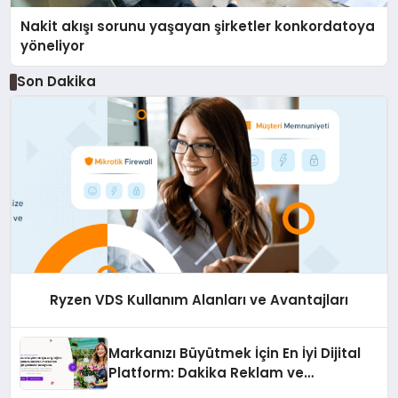
Nakit akışı sorunu yaşayan şirketler konkordatoya
yöneliyor
Son Dakika
Ryzen VDS Kullanım Alanları ve Avantajları
Markanızı Büyütmek İçin En İyi Dijital
Platform: Dakika Reklam ve
Pazarlama Ajansı