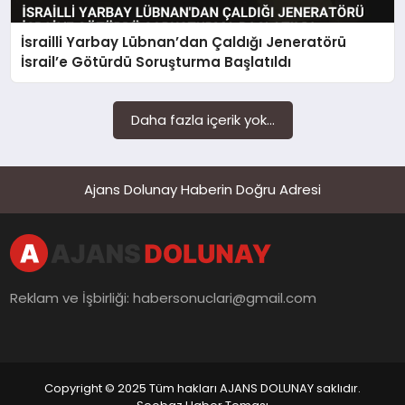
İsrailli Yarbay Lübnan’dan Çaldığı Jeneratörü
İsrail’e Götürdü Soruşturma Başlatıldı
Daha fazla içerik yok...
Ajans Dolunay Haberin Doğru Adresi
Reklam ve İşbirliği:
habersonuclari@gmail.com
Copyright © 2025 Tüm hakları AJANS DOLUNAY saklıdır.