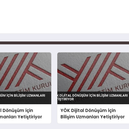
al Dönüşüm İçin
YÖK Dijital Dönüşüm İçin
manları Yetiştiriyor
Bilişim Uzmanları Yetiştiriyor