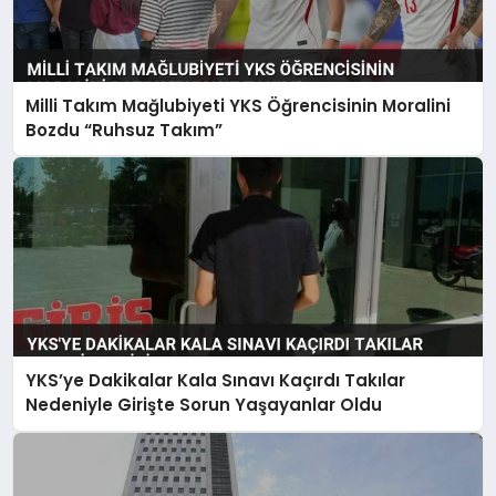
Milli Takım Mağlubiyeti YKS Öğrencisinin Moralini
Bozdu “Ruhsuz Takım”
YKS’ye Dakikalar Kala Sınavı Kaçırdı Takılar
Nedeniyle Girişte Sorun Yaşayanlar Oldu