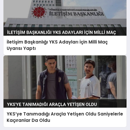
İletişim Başkanlığı YKS Adayları İçin Milli Maç
Uyarısı Yaptı
YKS’ye Tanımadığı Araçla Yetişen Oldu Saniyelerle
Kaçıranlar Da Oldu