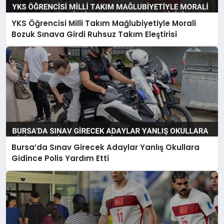
YKS Öğrencisi Milli Takım Mağlubiyetiyle Morali
Bozuk Sınava Girdi Ruhsuz Takım Eleştirisi
Bursa’da Sınav Girecek Adaylar Yanlış Okullara
Gidince Polis Yardım Etti