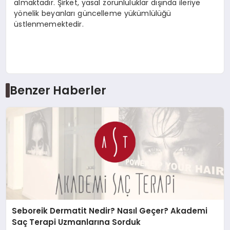
almaktadır. Şirket, yasal zorunluluklar dışında ileriye
yönelik beyanları güncelleme yükümlülüğü
üstlenmemektedir.
Benzer Haberler
Seboreik Dermatit Nedir? Nasıl Geçer? Akademi
Saç Terapi Uzmanlarına Sorduk