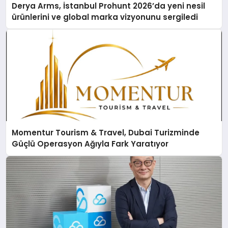
Derya Arms, İstanbul Prohunt 2026’da yeni nesil
ürünlerini ve global marka vizyonunu sergiledi
Momentur Tourism & Travel, Dubai Turizminde
Güçlü Operasyon Ağıyla Fark Yaratıyor