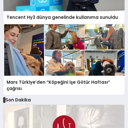
Tencent Hy3 dünya genelinde kullanıma sunuldu
Mars Türkiye’den “Köpeğini İşe Götür Haftası”
çağrısı
Son Dakika