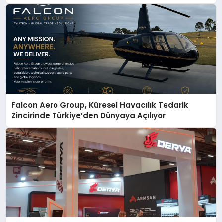
Falcon Aero Group, Küresel Havacılık Tedarik
Zincirinde Türkiye’den Dünyaya Açılıyor