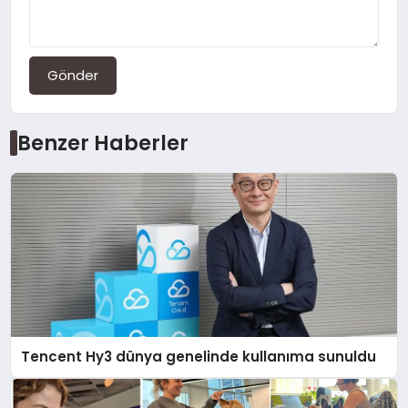
Gönder
Benzer Haberler
Tencent Hy3 dünya genelinde kullanıma sunuldu