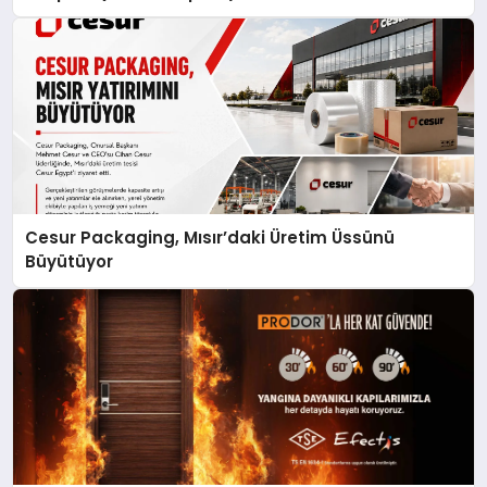
Cesur Packaging, Mısır’daki Üretim Üssünü
Büyütüyor