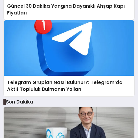
Güncel 30 Dakika Yangına Dayanıklı Ahşap Kapı
Fiyatları
Telegram Grupları Nasıl Bulunur?: Telegram’da
Aktif Topluluk Bulmanın Yolları
Son Dakika