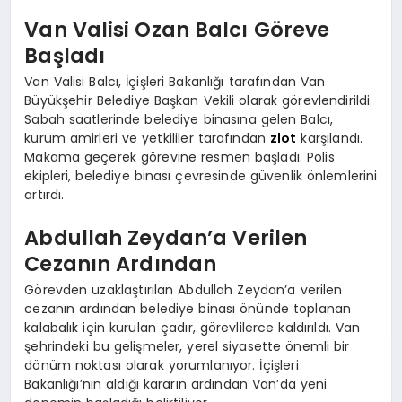
Van Valisi Ozan Balcı Göreve
Başladı
Van Valisi Balcı, İçişleri Bakanlığı tarafından Van
Büyükşehir Belediye Başkan Vekili olarak görevlendirildi.
Sabah saatlerinde belediye binasına gelen Balcı,
kurum amirleri ve yetkililer tarafından
zlot
karşılandı.
Makama geçerek görevine resmen başladı. Polis
ekipleri, belediye binası çevresinde güvenlik önlemlerini
artırdı.
Abdullah Zeydan’a Verilen
Cezanın Ardından
Görevden uzaklaştırılan Abdullah Zeydan’a verilen
cezanın ardından belediye binası önünde toplanan
kalabalık için kurulan çadır, görevlilerce kaldırıldı. Van
şehrindeki bu gelişmeler, yerel siyasette önemli bir
dönüm noktası olarak yorumlanıyor. İçişleri
Bakanlığı’nın aldığı kararın ardından Van’da yeni