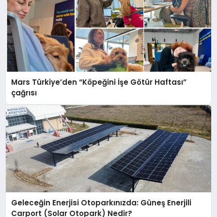
Mars Türkiye’den “Köpeğini İşe Götür Haftası”
çağrısı
Geleceğin Enerjisi Otoparkınızda: Güneş Enerjili
Carport (Solar Otopark) Nedir?