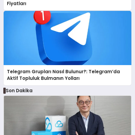
Fiyatları
Telegram Grupları Nasıl Bulunur?: Telegram’da
Aktif Topluluk Bulmanın Yolları
Son Dakika