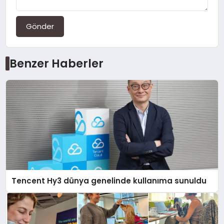
Gönder
Benzer Haberler
Tencent Hy3 dünya genelinde kullanıma sunuldu