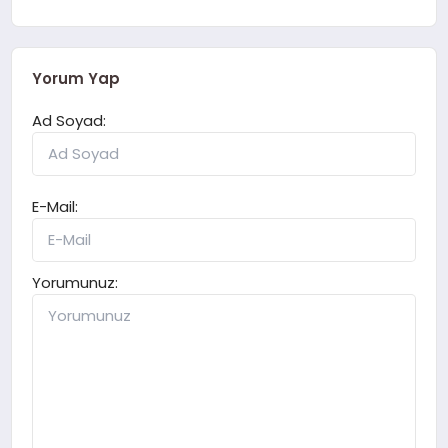
Yorum Yap
Ad Soyad:
E-Mail:
Yorumunuz: