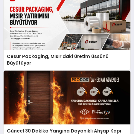
Cesur Packaging, Mısır’daki Üretim Üssünü
Büyütüyor
Güncel 30 Dakika Yangına Dayanıklı Ahşap Kapı