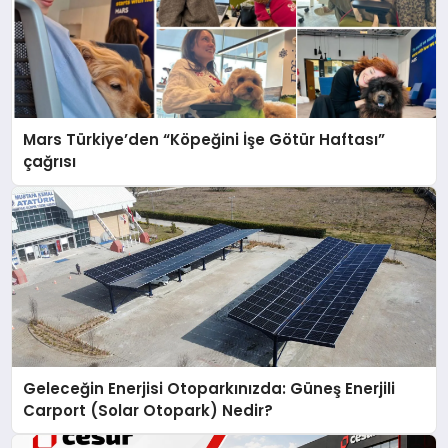
Mars Türkiye’den “Köpeğini İşe Götür Haftası”
çağrısı
Geleceğin Enerjisi Otoparkınızda: Güneş Enerjili
Carport (Solar Otopark) Nedir?