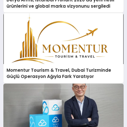
ürünlerini ve global marka vizyonunu sergiledi
Momentur Tourism & Travel, Dubai Turizminde
Güçlü Operasyon Ağıyla Fark Yaratıyor