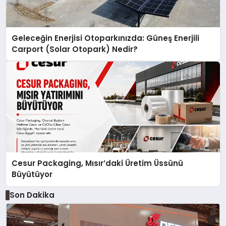
Geleceğin Enerjisi Otoparkınızda: Güneş Enerjili
Carport (Solar Otopark) Nedir?
Cesur Packaging, Mısır’daki Üretim Üssünü
Büyütüyor
Son Dakika