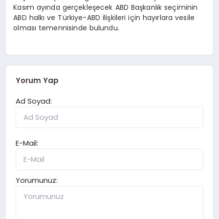
Kasım ayında gerçekleşecek ABD Başkanlık seçiminin
ABD halkı ve Türkiye-ABD ilişkileri için hayırlara vesile
olması temennisinde bulundu.
Yorum Yap
Ad Soyad:
E-Mail:
Yorumunuz: