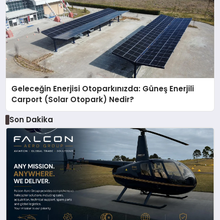
Geleceğin Enerjisi Otoparkınızda: Güneş Enerjili
Carport (Solar Otopark) Nedir?
Son Dakika