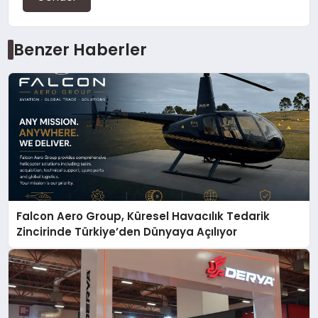
Benzer Haberler
Falcon Aero Group, Küresel Havacılık Tedarik
Zincirinde Türkiye’den Dünyaya Açılıyor