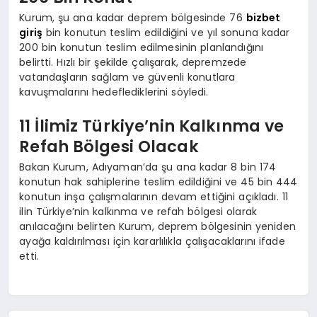
Kurum, şu ana kadar deprem bölgesinde 76
bizbet
giriş
bin konutun teslim edildiğini ve yıl sonuna kadar
200 bin konutun teslim edilmesinin planlandığını
belirtti. Hızlı bir şekilde çalışarak, depremzede
vatandaşların sağlam ve güvenli konutlara
kavuşmalarını hedeflediklerini söyledi.
11 İlimiz Türkiye’nin Kalkınma ve
Refah Bölgesi Olacak
Bakan Kurum, Adıyaman’da şu ana kadar 8 bin 174
konutun hak sahiplerine teslim edildiğini ve 45 bin 444
konutun inşa çalışmalarının devam ettiğini açıkladı. 11
ilin Türkiye’nin kalkınma ve refah bölgesi olarak
anılacağını belirten Kurum, deprem bölgesinin yeniden
ayağa kaldırılması için kararlılıkla çalışacaklarını ifade
etti.