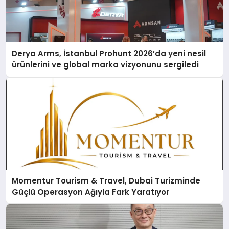
Derya Arms, İstanbul Prohunt 2026’da yeni nesil
ürünlerini ve global marka vizyonunu sergiledi
Momentur Tourism & Travel, Dubai Turizminde
Güçlü Operasyon Ağıyla Fark Yaratıyor