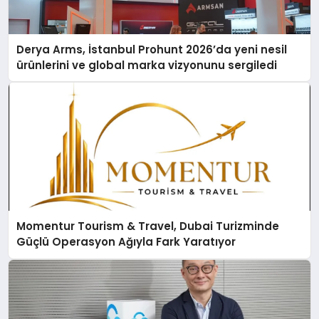
Derya Arms, İstanbul Prohunt 2026’da yeni nesil
ürünlerini ve global marka vizyonunu sergiledi
Momentur Tourism & Travel, Dubai Turizminde
Güçlü Operasyon Ağıyla Fark Yaratıyor