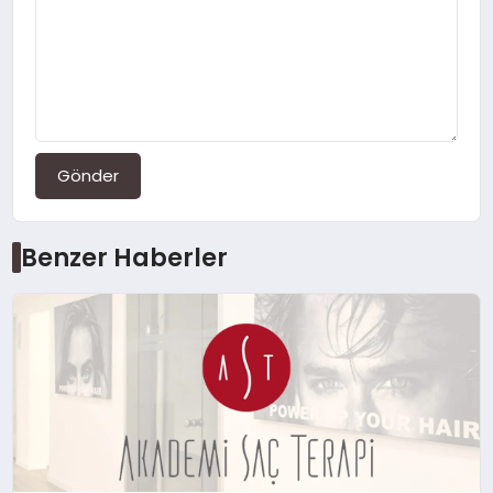
Gönder
Benzer Haberler