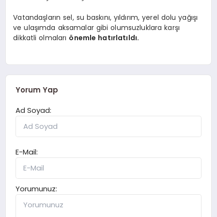
Vatandaşların sel, su baskını, yıldırım, yerel dolu yağışı
ve ulaşımda aksamalar gibi olumsuzluklara karşı
dikkatli olmaları
önemle hatırlatıldı.
Yorum Yap
Ad Soyad:
E-Mail:
Yorumunuz: