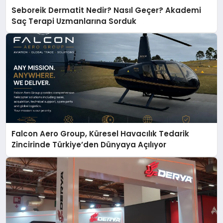
Seboreik Dermatit Nedir? Nasıl Geçer? Akademi
Saç Terapi Uzmanlarına Sorduk
Falcon Aero Group, Küresel Havacılık Tedarik
Zincirinde Türkiye’den Dünyaya Açılıyor