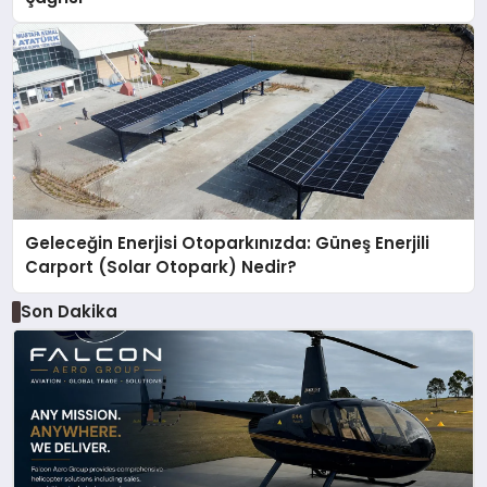
Geleceğin Enerjisi Otoparkınızda: Güneş Enerjili
Carport (Solar Otopark) Nedir?
Son Dakika