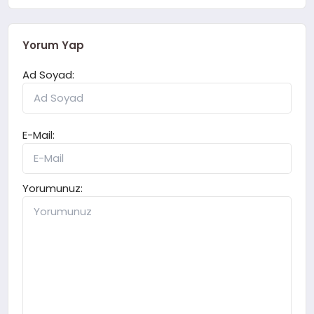
Yorum Yap
Ad Soyad:
E-Mail:
Yorumunuz: