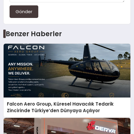
Gönder
Benzer Haberler
Falcon Aero Group, Küresel Havacılık Tedarik
Zincirinde Türkiye’den Dünyaya Açılıyor