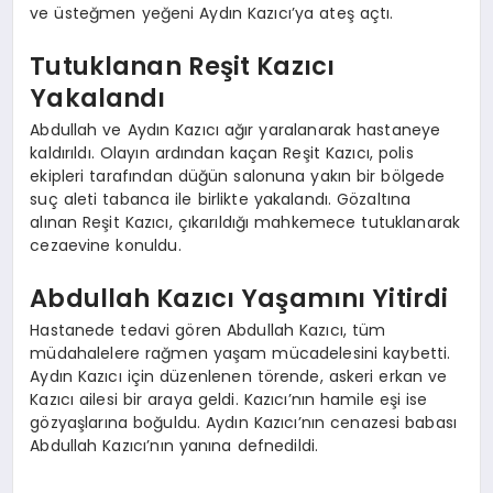
ve üsteğmen yeğeni Aydın Kazıcı’ya ateş açtı.
Tutuklanan Reşit Kazıcı
Yakalandı
Abdullah ve Aydın Kazıcı ağır yaralanarak hastaneye
kaldırıldı. Olayın ardından kaçan Reşit Kazıcı, polis
ekipleri tarafından düğün salonuna yakın bir bölgede
suç aleti tabanca ile birlikte yakalandı. Gözaltına
alınan Reşit Kazıcı, çıkarıldığı mahkemece tutuklanarak
cezaevine konuldu.
Abdullah Kazıcı Yaşamını Yitirdi
Hastanede tedavi gören Abdullah Kazıcı, tüm
müdahalelere rağmen yaşam mücadelesini kaybetti.
Aydın Kazıcı için düzenlenen törende, askeri erkan ve
Kazıcı ailesi bir araya geldi. Kazıcı’nın hamile eşi ise
gözyaşlarına boğuldu. Aydın Kazıcı’nın cenazesi babası
Abdullah Kazıcı’nın yanına defnedildi.