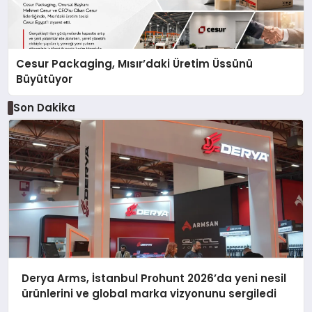
Cesur Packaging, Mısır’daki Üretim Üssünü
Büyütüyor
Son Dakika
Derya Arms, İstanbul Prohunt 2026’da yeni nesil
ürünlerini ve global marka vizyonunu sergiledi