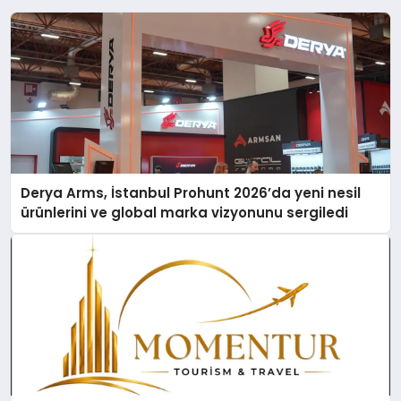
Derya Arms, İstanbul Prohunt 2026’da yeni nesil
ürünlerini ve global marka vizyonunu sergiledi