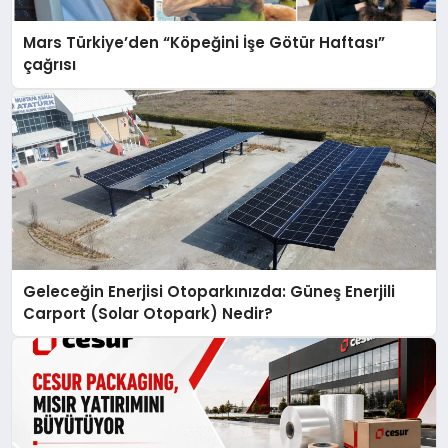
Mars Türkiye’den “Köpeğini İşe Götür Haftası”
çağrısı
Geleceğin Enerjisi Otoparkınızda: Güneş Enerjili
Carport (Solar Otopark) Nedir?