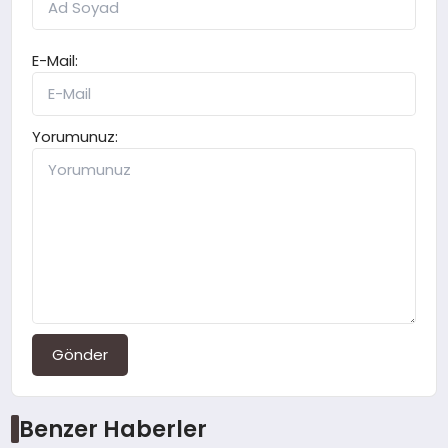
E-Mail:
Yorumunuz:
Gönder
Benzer Haberler