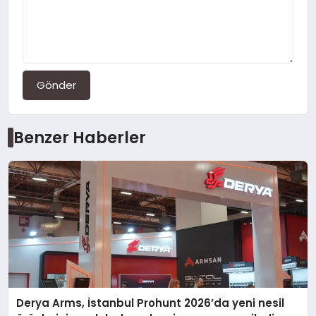
Gönder
Benzer Haberler
Derya Arms, İstanbul Prohunt 2026’da yeni nesil