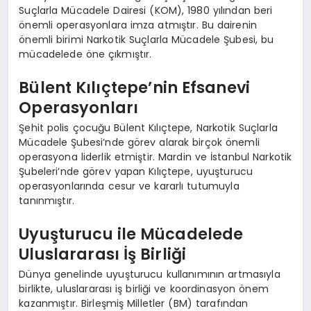
Suçlarla Mücadele Dairesi (KOM), 1980 yılından beri
önemli operasyonlara imza atmıştır. Bu dairenin
önemli birimi Narkotik Suçlarla Mücadele Şubesi, bu
mücadelede öne çıkmıştır.
Bülent Kılıçtepe’nin Efsanevi
Operasyonları
Şehit polis çocuğu Bülent Kılıçtepe, Narkotik Suçlarla
Mücadele Şubesi’nde görev alarak birçok önemli
operasyona liderlik etmiştir. Mardin ve İstanbul Narkotik
Şubeleri’nde görev yapan Kılıçtepe, uyuşturucu
operasyonlarında cesur ve kararlı tutumuyla
tanınmıştır.
Uyuşturucu ile Mücadelede
Uluslararası İş Birliği
Dünya genelinde uyuşturucu kullanımının artmasıyla
birlikte, uluslararası iş birliği ve koordinasyon önem
kazanmıştır. Birleşmiş Milletler (BM) tarafından