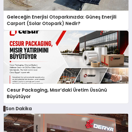
Geleceğin Enerjisi Otoparkınızda: Güneş Enerjili
Carport (Solar Otopark) Nedir?
Cesur Packaging, Mısır’daki Üretim Üssünü
Büyütüyor
Son Dakika