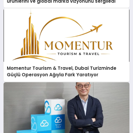
ürünlerini ve global marka vizyonunu sergiledi
Momentur Tourism & Travel, Dubai Turizminde
Güçlü Operasyon Ağıyla Fark Yaratıyor