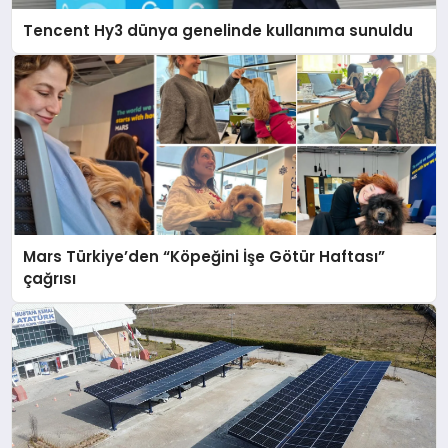
Tencent Hy3 dünya genelinde kullanıma sunuldu
Mars Türkiye’den “Köpeğini İşe Götür Haftası”
çağrısı