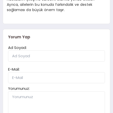
Ayrıca, ailelerin bu konuda farkındalık ve destek
sağlaması da büyük önem taşır.
Yorum Yap
Ad Soyad:
E-Mail:
Yorumunuz: