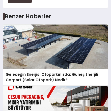
Benzer Haberler
Geleceğin Enerjisi Otoparkınızda: Güneş Enerjili
Carport (Solar Otopark) Nedir?