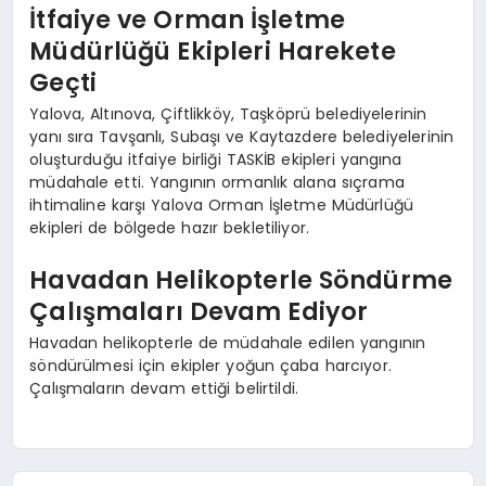
İtfaiye ve Orman İşletme
Müdürlüğü Ekipleri Harekete
Geçti
Yalova, Altınova, Çiftlikköy, Taşköprü belediyelerinin
yanı sıra Tavşanlı, Subaşı ve Kaytazdere belediyelerinin
oluşturduğu itfaiye birliği TASKİB ekipleri yangına
müdahale etti. Yangının ormanlık alana sıçrama
ihtimaline karşı Yalova Orman İşletme Müdürlüğü
ekipleri de bölgede hazır bekletiliyor.
Havadan Helikopterle Söndürme
Çalışmaları Devam Ediyor
Havadan helikopterle de müdahale edilen yangının
söndürülmesi için ekipler yoğun çaba harcıyor.
Çalışmaların devam ettiği belirtildi.