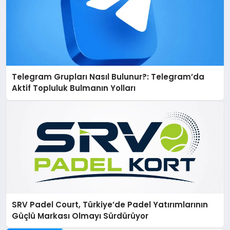
Telegram Grupları Nasıl Bulunur?: Telegram’da
Aktif Topluluk Bulmanın Yolları
SRV Padel Court, Türkiye’de Padel Yatırımlarının
Güçlü Markası Olmayı Sürdürüyor