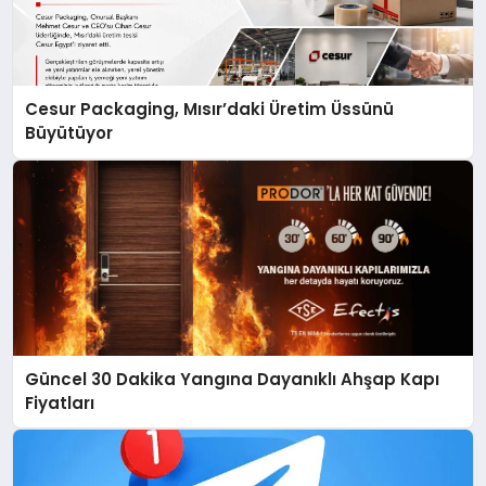
Cesur Packaging, Mısır’daki Üretim Üssünü
Büyütüyor
Güncel 30 Dakika Yangına Dayanıklı Ahşap Kapı
Fiyatları