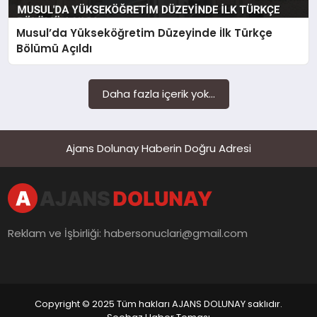
Musul’da Yükseköğretim Düzeyinde İlk Türkçe
Bölümü Açıldı
Daha fazla içerik yok...
Ajans Dolunay Haberin Doğru Adresi
Reklam ve İşbirliği:
habersonuclari@gmail.com
Copyright © 2025 Tüm hakları AJANS DOLUNAY saklıdır.