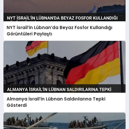
NYT İsrail’in Lübnan’da Beyaz Fosfor Kullandığı
Görüntüleri Paylaştı
Almanya İsrail’in Lübnan Saldırılarına Tepki
Gösterdi