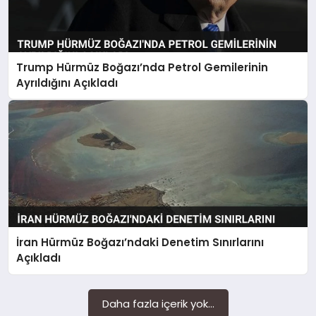
Trump Hürmüz Boğazı’nda Petrol Gemilerinin
Ayrıldığını Açıkladı
İran Hürmüz Boğazı’ndaki Denetim Sınırlarını
Açıkladı
Daha fazla içerik yok...