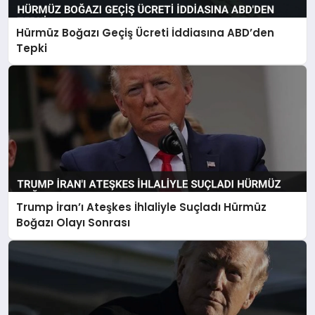
Hürmüz Boğazı Geçiş Ücreti İddiasına ABD’den
Tepki
Trump İran’ı Ateşkes İhlaliyle Suçladı Hürmüz
Boğazı Olayı Sonrası