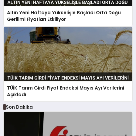
Altın Yeni Haftaya Yükselişle Başladı Orta Doğu
Gerilimi Fiyatları Etkiliyor
TÜİK Tarım Girdi Fiyat Endeksi Mayıs Ayı Verilerini
Açıkladı
Son Dakika