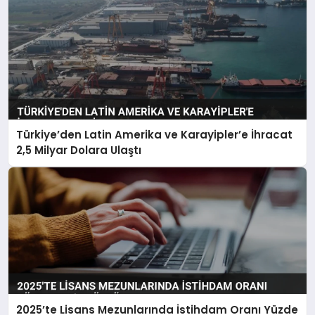
Türkiye’den Latin Amerika ve Karayipler’e İhracat
2,5 Milyar Dolara Ulaştı
2025’te Lisans Mezunlarında İstihdam Oranı Yüzde