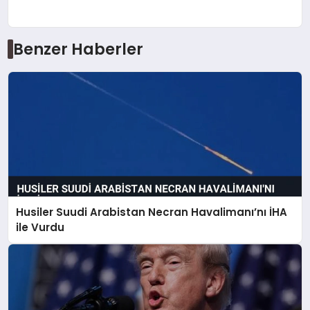
Benzer Haberler
Husiler Suudi Arabistan Necran Havalimanı’nı İHA
ile Vurdu