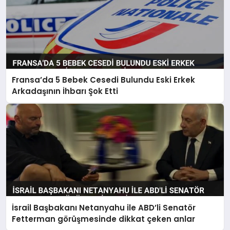
Fransa’da 5 Bebek Cesedi Bulundu Eski Erkek
Arkadaşının İhbarı Şok Etti
İsrail Başbakanı Netanyahu ile ABD’li Senatör
Fetterman görüşmesinde dikkat çeken anlar