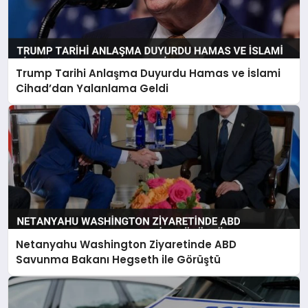
Trump Tarihi Anlaşma Duyurdu Hamas ve İslami
Cihad’dan Yalanlama Geldi
Netanyahu Washington Ziyaretinde ABD
Savunma Bakanı Hegseth ile Görüştü