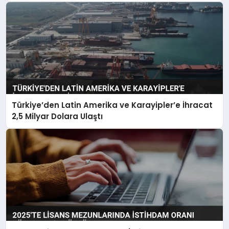
Verecek
Türkiye’den Latin Amerika ve Karayipler’e İhracat
2,5 Milyar Dolara Ulaştı