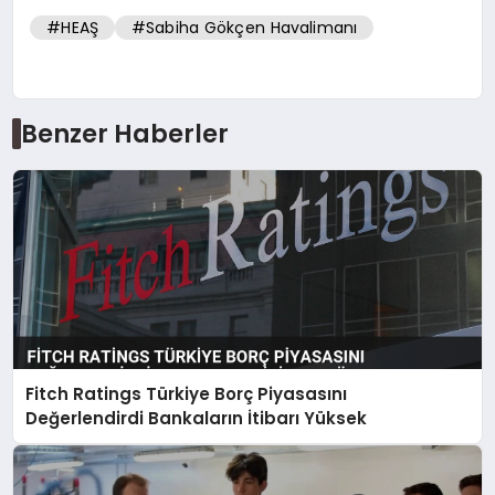
#HEAŞ
#Sabiha Gökçen Havalimanı
Benzer Haberler
Fitch Ratings Türkiye Borç Piyasasını
Değerlendirdi Bankaların İtibarı Yüksek