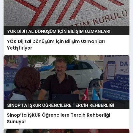
YÖK Dijital Dönüşüm İçin Bilişim Uzmanları
Yetiştiriyor
Sinop’ta İŞKUR Öğrencilere Tercih Rehberliği
Sunuyor