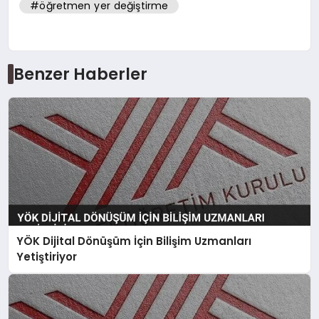
#öğretmen yer değiştirme
Benzer Haberler
YÖK Dijital Dönüşüm İçin Bilişim Uzmanları
Yetiştiriyor