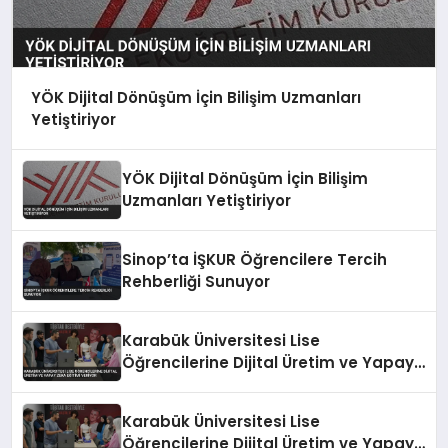
YÖK Dijital Dönüşüm İçin Bilişim Uzmanları
Yetiştiriyor
YÖK Dijital Dönüşüm İçin Bilişim
Uzmanları Yetiştiriyor
Sinop’ta İŞKUR Öğrencilere Tercih
Rehberliği Sunuyor
Karabük Üniversitesi Lise
Öğrencilerine Dijital Üretim ve Yapay
Zeka Eğitimi Veriyor
Karabük Üniversitesi Lise
Öğrencilerine Dijital Üretim ve Yapay