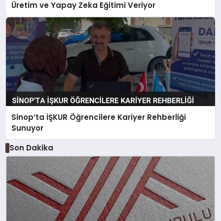
Üretim ve Yapay Zeka Eğitimi Veriyor
Sinop’ta İŞKUR Öğrencilere Kariyer Rehberliği
Sunuyor
Son Dakika