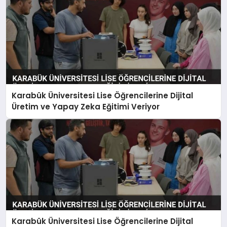
Karabük Üniversitesi Lise Öğrencilerine Dijital
Üretim ve Yapay Zeka Eğitimi Veriyor
Karabük Üniversitesi Lise Öğrencilerine Dijital