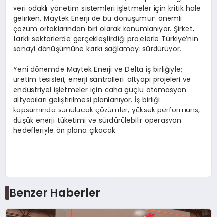
veri odaklı yönetim sistemleri işletmeler için kritik hale
gelirken, Maytek Enerji de bu dönüşümün önemli
çözüm ortaklarından biri olarak konumlanıyor. Şirket,
farklı sektörlerde gerçekleştirdiği projelerle Türkiye’nin
sanayi dönüşümüne katkı sağlamayı sürdürüyor.
Yeni dönemde Maytek Enerji ve Delta iş birliğiyle;
üretim tesisleri, enerji santralleri, altyapı projeleri ve
endüstriyel işletmeler için daha güçlü otomasyon
altyapıları geliştirilmesi planlanıyor. İş birliği
kapsamında sunulacak çözümler; yüksek performans,
düşük enerji tüketimi ve sürdürülebilir operasyon
hedefleriyle ön plana çıkacak.
Benzer Haberler