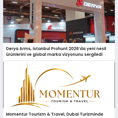
Derya Arms, İstanbul Prohunt 2026’da yeni nesil
ürünlerini ve global marka vizyonunu sergiledi
Momentur Tourism & Travel, Dubai Turizminde