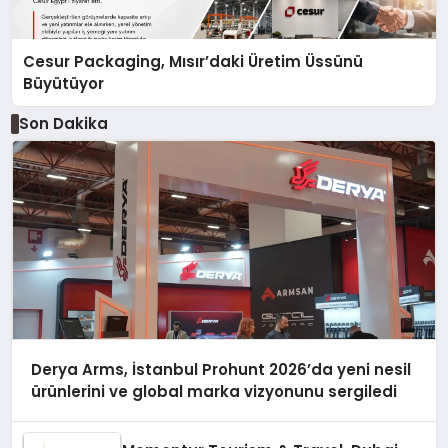
Cesur Packaging, Mısır’daki Üretim Üssünü
Büyütüyor
Son Dakika
Derya Arms, İstanbul Prohunt 2026’da yeni nesil
ürünlerini ve global marka vizyonunu sergiledi