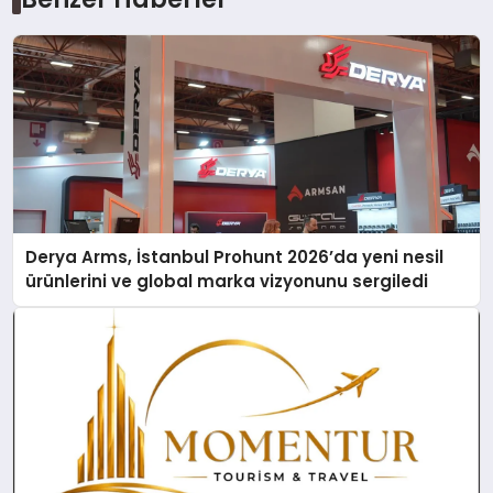
Derya Arms, İstanbul Prohunt 2026’da yeni nesil
ürünlerini ve global marka vizyonunu sergiledi