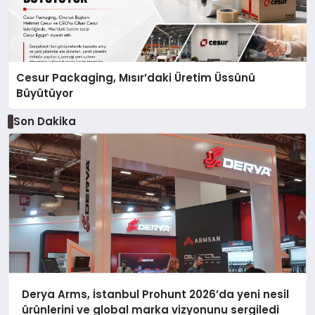
Cesur Packaging, Mısır’daki Üretim Üssünü
Büyütüyor
Son Dakika
Derya Arms, İstanbul Prohunt 2026’da yeni nesil
ürünlerini ve global marka vizyonunu sergiledi