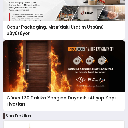
Cesur Packaging, Mısır’daki Üretim Üssünü
Büyütüyor
Güncel 30 Dakika Yangına Dayanıklı Ahşap Kapı
Fiyatları
Son Dakika