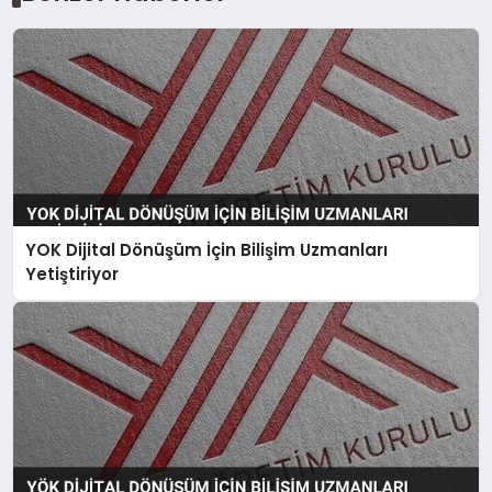
YOK Dijital Dönüşüm İçin Bilişim Uzmanları
Yetiştiriyor