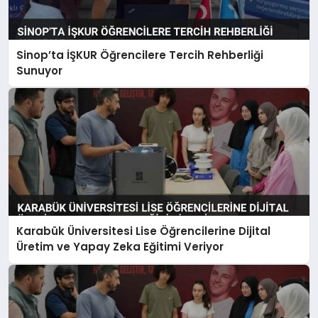
Sinop’ta İŞKUR Öğrencilere Tercih Rehberliği
Sunuyor
Karabük Üniversitesi Lise Öğrencilerine Dijital
Üretim ve Yapay Zeka Eğitimi Veriyor