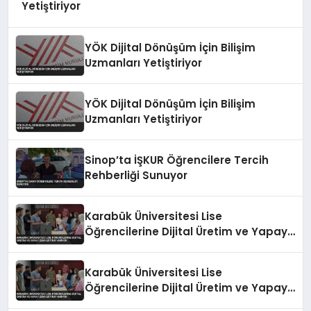
Yetiştiriyor
YÖK Dijital Dönüşüm İçin Bilişim
Uzmanları Yetiştiriyor
YÖK Dijital Dönüşüm İçin Bilişim
Uzmanları Yetiştiriyor
Sinop’ta İŞKUR Öğrencilere Tercih
Rehberliği Sunuyor
Karabük Üniversitesi Lise
Öğrencilerine Dijital Üretim ve Yapay
Zeka Eğitimi Veriyor
Karabük Üniversitesi Lise
Öğrencilerine Dijital Üretim ve Yapay
Zeka Eğitimi Veriyor