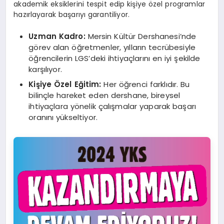
akademik eksiklerini tespit edip kişiye özel programlar
hazırlayarak başarıyı garantiliyor.
Uzman Kadro:
Mersin Kültür Dershanesi’nde
görev alan öğretmenler, yılların tecrübesiyle
öğrencilerin LGS’deki ihtiyaçlarını en iyi şekilde
karşılıyor.
Kişiye Özel Eğitim:
Her öğrenci farklıdır. Bu
bilinçle hareket eden dershane, bireysel
ihtiyaçlara yönelik çalışmalar yaparak başarı
oranını yükseltiyor.