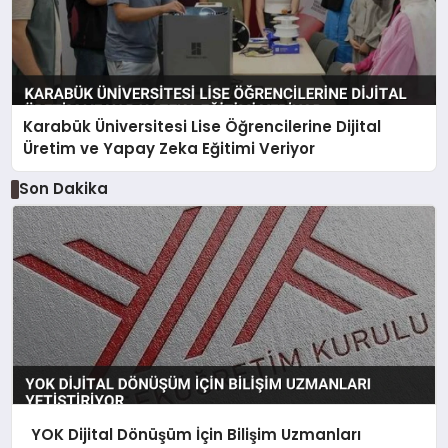
Karabük Üniversitesi Lise Öğrencilerine Dijital
Üretim ve Yapay Zeka Eğitimi Veriyor
Son Dakika
YOK Dijital Dönüşüm İçin Bilişim Uzmanları