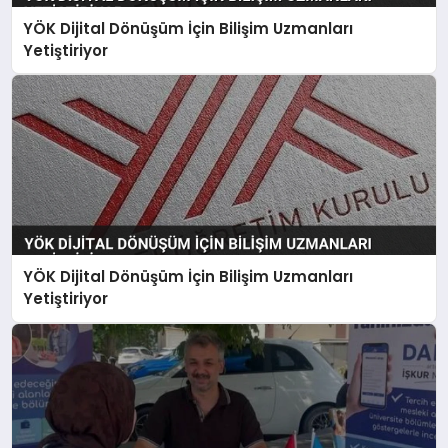
YÖK Dijital Dönüşüm İçin Bilişim Uzmanları
Yetiştiriyor
YÖK Dijital Dönüşüm İçin Bilişim Uzmanları
Yetiştiriyor