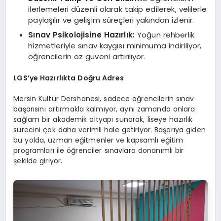
ilerlemeleri düzenli olarak takip edilerek, velilerle
paylaşılır ve gelişim süreçleri yakından izlenir.
Sınav Psikolojisine Hazırlık:
Yoğun rehberlik
hizmetleriyle sınav kaygısı minimuma indiriliyor,
öğrencilerin öz güveni artırılıyor.
LGS’ye Hazırlıkta Doğru Adres
Mersin Kültür Dershanesi, sadece öğrencilerin sınav
başarısını artırmakla kalmıyor, aynı zamanda onlara
sağlam bir akademik altyapı sunarak, liseye hazırlık
sürecini çok daha verimli hale getiriyor. Başarıya giden
bu yolda, uzman eğitmenler ve kapsamlı eğitim
programları ile öğrenciler sınavlara donanımlı bir
şekilde giriyor.