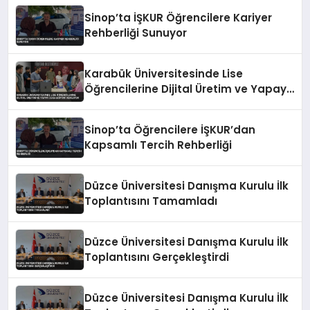
Sinop’ta İŞKUR Öğrencilere Kariyer
Rehberliği Sunuyor
Karabük Üniversitesinde Lise
Öğrencilerine Dijital Üretim ve Yapay
Zeka Eğitimi Veriliyor
Sinop’ta Öğrencilere İŞKUR’dan
Kapsamlı Tercih Rehberliği
Düzce Üniversitesi Danışma Kurulu İlk
Toplantısını Tamamladı
Düzce Üniversitesi Danışma Kurulu İlk
Toplantısını Gerçekleştirdi
Düzce Üniversitesi Danışma Kurulu İlk