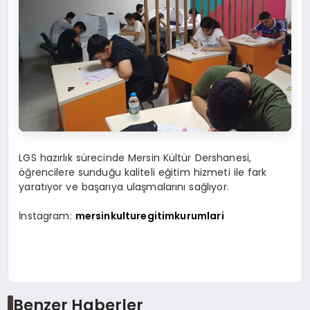
LGS hazırlık sürecinde Mersin Kültür Dershanesi,
öğrencilere sunduğu kaliteli eğitim hizmeti ile fark
yaratıyor ve başarıya ulaşmalarını sağlıyor.
İnstagram:
mersinkulturegitimkurumlari
Benzer Haberler