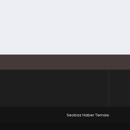
Seobaz Haber Teması