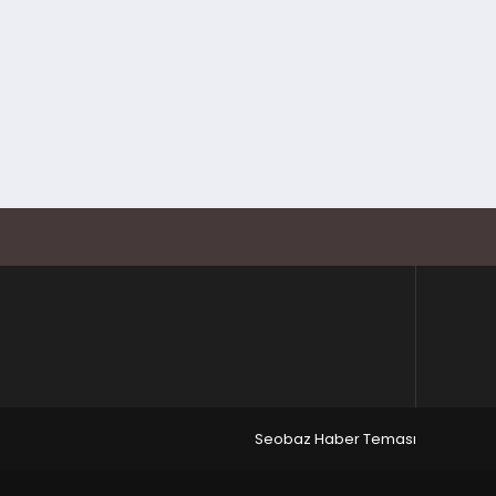
Seobaz Haber Teması