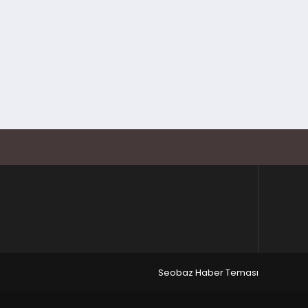
Seobaz Haber Teması