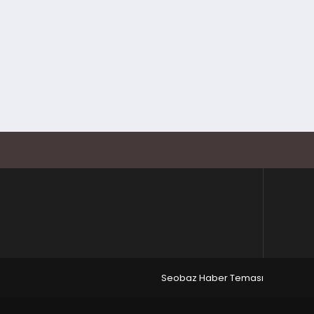
Seobaz Haber Teması