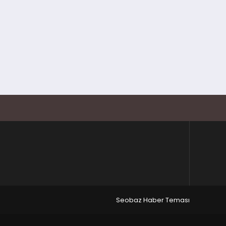
Seobaz Haber Teması