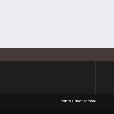
Seobaz Haber Teması