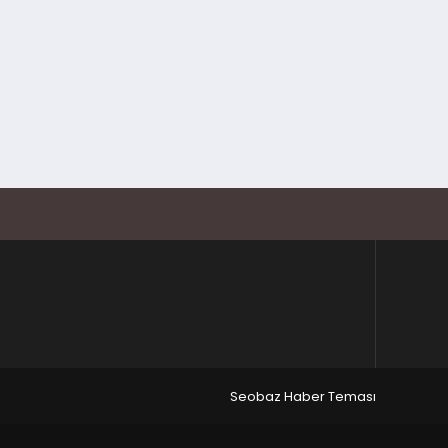
Seobaz Haber Teması