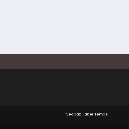
Seobaz Haber Teması