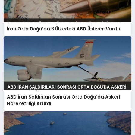
İran Orta Doğu’da 3 Ülkedeki ABD Üslerini Vurdu
ABD İran Saldırıları Sonrası Orta Doğu’da Askeri
Hareketliliği Artırdı