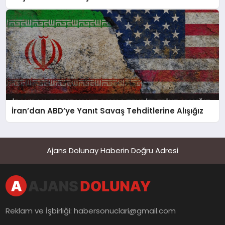
İran’dan ABD’ye Yanıt Savaş Tehditlerine Alışığız
Ajans Dolunay Haberin Doğru Adresi
Reklam ve İşbirliği:
habersonuclari@gmail.com