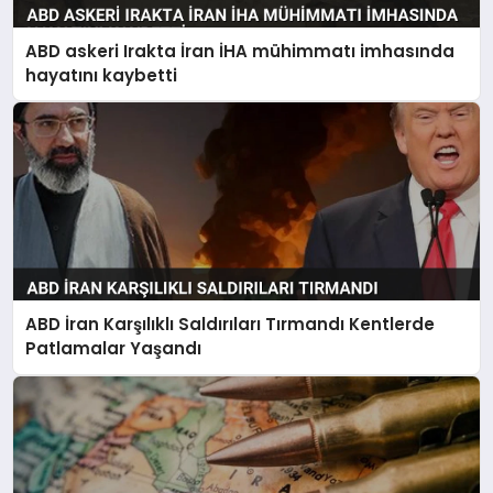
ABD askeri Irakta İran İHA mühimmatı imhasında
hayatını kaybetti
ABD İran Karşılıklı Saldırıları Tırmandı Kentlerde
Patlamalar Yaşandı