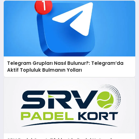
Telegram Grupları Nasıl Bulunur?: Telegram’da
Aktif Topluluk Bulmanın Yolları