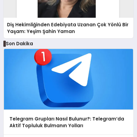
Diş Hekimliğinden Edebiyata Uzanan Çok Yönlü Bir
Yaşam: Yeşim Şahin Yaman
Son Dakika
Telegram Grupları Nasıl Bulunur?: Telegram’da
Aktif Topluluk Bulmanın Yolları