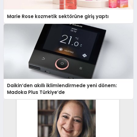
Marie Rose kozmetik sektörüne giriş yaptı
Daikin’den akıllı iklimlendirmede yeni dönem:
Madoka Plus Türkiye’de