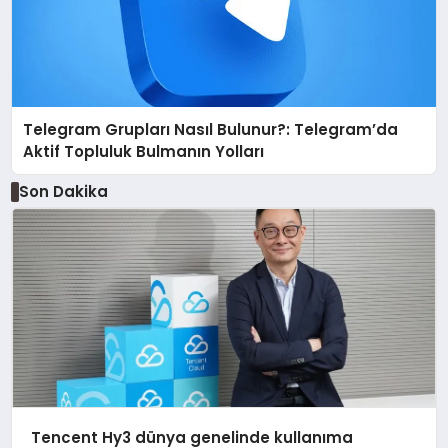
Telegram Grupları Nasıl Bulunur?: Telegram’da
Aktif Topluluk Bulmanın Yolları
Son Dakika
Tencent Hy3 dünya genelinde kullanıma