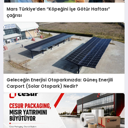
Mars Türkiye’den “Köpeğini İşe Götür Haftası”
çağrısı
Geleceğin Enerjisi Otoparkınızda: Güneş Enerjili
Carport (Solar Otopark) Nedir?