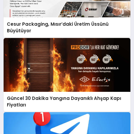
Cesur Packaging, Mısır’daki Üretim Üssünü
Büyütüyor
Güncel 30 Dakika Yangına Dayanıklı Ahşap Kapı
Fiyatları