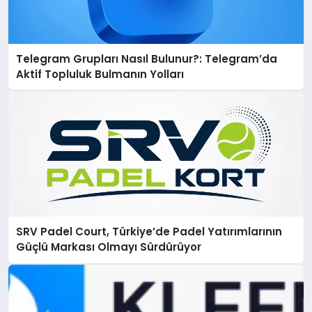
Telegram Grupları Nasıl Bulunur?: Telegram’da
Aktif Topluluk Bulmanın Yolları
SRV Padel Court, Türkiye’de Padel Yatırımlarının
Güçlü Markası Olmayı Sürdürüyor