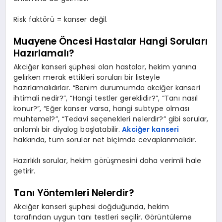
Risk faktörü = kanser değil.
Muayene Öncesi Hastalar Hangi Soruları
Hazırlamalı?
Akciğer kanseri şüphesi olan hastalar, hekim yanına
gelirken merak ettikleri soruları bir listeyle
hazırlamalıdırlar. “Benim durumumda akciğer kanseri
ihtimali nedir?”, “Hangi testler gereklidir?”, “Tanı nasıl
konur?”, “Eğer kanser varsa, hangi subtype olması
muhtemel?”, “Tedavi seçenekleri nelerdir?” gibi sorular,
anlamlı bir diyalog başlatabilir.
Akciğer kanseri
hakkında, tüm sorular net biçimde cevaplanmalıdır.
Hazırlıklı sorular, hekim görüşmesini daha verimli hale
getirir.
Tanı Yöntemleri Nelerdir?
Akciğer kanseri şüphesi doğduğunda, hekim
tarafından uygun tanı testleri seçilir. Görüntüleme