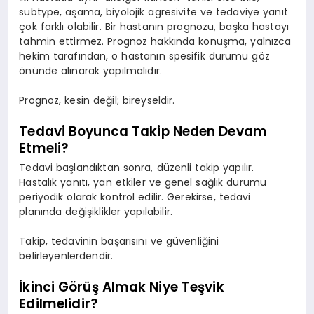
subtype, aşama, biyolojik agresivite ve tedaviye yanıt
çok farklı olabilir. Bir hastanın prognozu, başka hastayı
tahmin ettirmez. Prognoz hakkında konuşma, yalnızca
hekim tarafından, o hastanın spesifik durumu göz
önünde alınarak yapılmalıdır.
Prognoz, kesin değil; bireyseldir.
Tedavi Boyunca Takip Neden Devam
Etmeli?
Tedavi başlandıktan sonra, düzenli takip yapılır.
Hastalık yanıtı, yan etkiler ve genel sağlık durumu
periyodik olarak kontrol edilir. Gerekirse, tedavi
planında değişiklikler yapılabilir.
Takip, tedavinin başarısını ve güvenliğini
belirleyenlerdendir.
İkinci Görüş Almak Niye Teşvik
Edilmelidir?