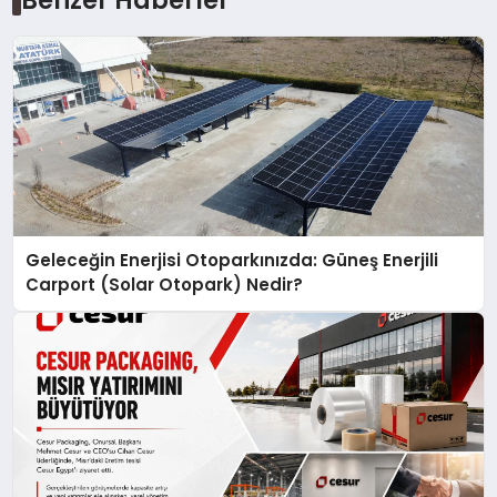
Benzer Haberler
Geleceğin Enerjisi Otoparkınızda: Güneş Enerjili
Carport (Solar Otopark) Nedir?