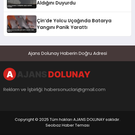
Aldığını Duyurdu
Çin’de Yolcu Uçağında Batarya
Yangını Panik Yarattı
Ajans Dolunay Haberin Doğru Adresi
Reklam ve İşbirliği:
habersonuclari@gmail.com
Copyright © 2025 Tüm hakları AJANS DOLUNAY saklıdır.
Seobaz Haber Teması