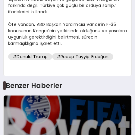
farkında değil. Türkiye çok güçlü bir orduya sahip.”
ifadelerini kullandı.
Öte yandan, ABD Başkan Yardımcısı Vance’in F-35
konusunun Kongre’nin yetkisinde olduğunu ve yasalara
uygunluk gerektirdiğini belirtmesi, sürecin
karmaşıklığına işaret etti.
#Donald Trump
#Recep Tayyip Erdoğan
Benzer Haberler