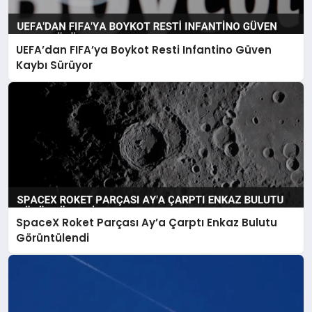
UEFA’dan FIFA’ya Boykot Resti Infantino Güven
Kaybı Sürüyor
SpaceX Roket Parçası Ay’a Çarptı Enkaz Bulutu
Görüntülendi