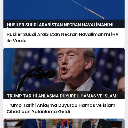
Husiler Suudi Arabistan Necran Havalimanı’nı İHA
ile Vurdu
Trump Tarihi Anlaşma Duyurdu Hamas ve İslami
Cihad’dan Yalanlama Geldi