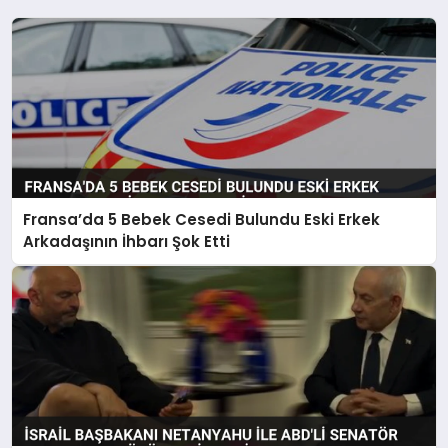
Fransa’da 5 Bebek Cesedi Bulundu Eski Erkek
Arkadaşının İhbarı Şok Etti