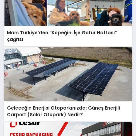
Mars Türkiye’den “Köpeğini İşe Götür Haftası”
çağrısı
Geleceğin Enerjisi Otoparkınızda: Güneş Enerjili
Carport (Solar Otopark) Nedir?