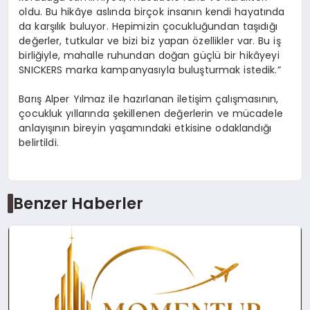
oldu. Bu hikâye aslında birçok insanın kendi hayatında
da karşılık buluyor. Hepimizin çocukluğundan taşıdığı
değerler, tutkular ve bizi biz yapan özellikler var. Bu iş
birliğiyle, mahalle ruhundan doğan güçlü bir hikâyeyi
SNICKERS marka kampanyasıyla buluşturmak istedik.”
Barış Alper Yılmaz ile hazırlanan iletişim çalışmasının,
çocukluk yıllarında şekillenen değerlerin ve mücadele
anlayışının bireyin yaşamındaki etkisine odaklandığı
belirtildi.
Benzer Haberler