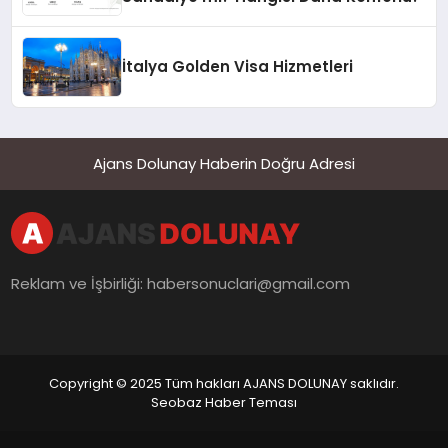
İtalya Golden Visa Hizmetleri
Ajans Dolunay Haberin Doğru Adresi
Reklam ve İşbirliği:
habersonuclari@gmail.com
Copyright © 2025 Tüm hakları AJANS DOLUNAY saklıdır.
Seobaz Haber Teması