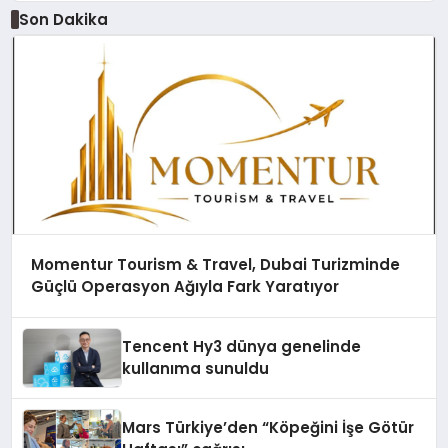
Son Dakika
Momentur Tourism & Travel, Dubai Turizminde
Güçlü Operasyon Ağıyla Fark Yaratıyor
Tencent Hy3 dünya genelinde
kullanıma sunuldu
Mars Türkiye’den “Köpeğini İşe Götür