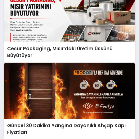
Cesur Packaging, Mısır’daki Üretim Üssünü
Büyütüyor
Güncel 30 Dakika Yangına Dayanıklı Ahşap Kapı
Fiyatları