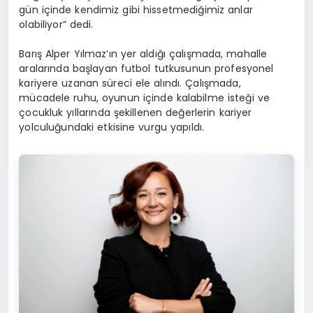
gün içinde kendimiz gibi hissetmediğimiz anlar
olabiliyor” dedi.
Barış Alper Yılmaz’ın yer aldığı çalışmada, mahalle
aralarında başlayan futbol tutkusunun profesyonel
kariyere uzanan süreci ele alındı. Çalışmada,
mücadele ruhu, oyunun içinde kalabilme isteği ve
çocukluk yıllarında şekillenen değerlerin kariyer
yolculuğundaki etkisine vurgu yapıldı.