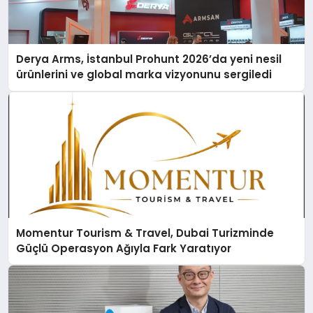
Derya Arms, İstanbul Prohunt 2026’da yeni nesil
ürünlerini ve global marka vizyonunu sergiledi
Momentur Tourism & Travel, Dubai Turizminde
Güçlü Operasyon Ağıyla Fark Yaratıyor