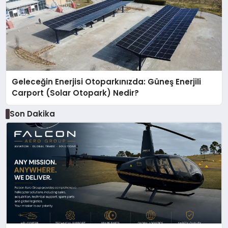
Geleceğin Enerjisi Otoparkınızda: Güneş Enerjili
Carport (Solar Otopark) Nedir?
Son Dakika