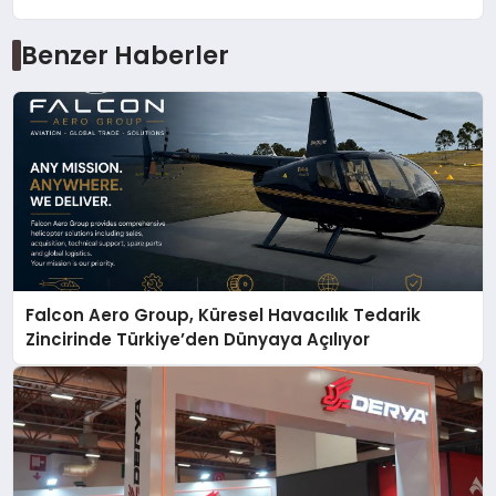
Benzer Haberler
Falcon Aero Group, Küresel Havacılık Tedarik
Zincirinde Türkiye’den Dünyaya Açılıyor