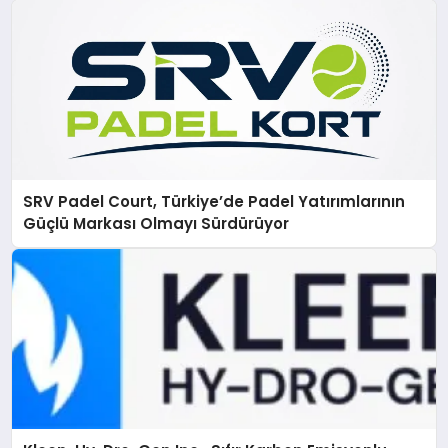
SRV Padel Court, Türkiye’de Padel Yatırımlarının
Güçlü Markası Olmayı Sürdürüyor