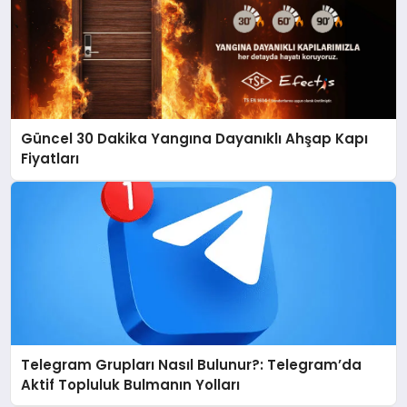
Güncel 30 Dakika Yangına Dayanıklı Ahşap Kapı
Fiyatları
Telegram Grupları Nasıl Bulunur?: Telegram’da
Aktif Topluluk Bulmanın Yolları