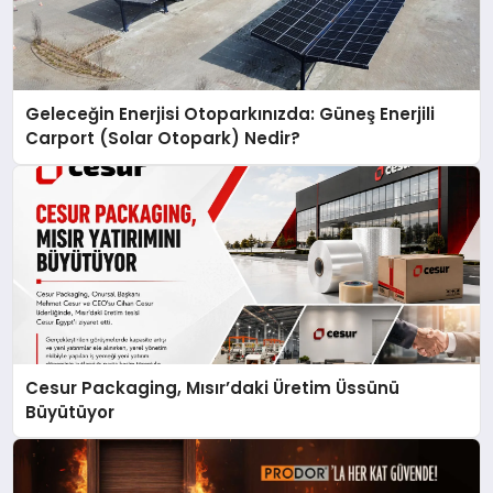
Geleceğin Enerjisi Otoparkınızda: Güneş Enerjili
Carport (Solar Otopark) Nedir?
Cesur Packaging, Mısır’daki Üretim Üssünü
Büyütüyor