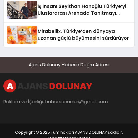
İş İnsanı Seyithan Hanoğlu Türkiye’yi
Uluslararası Arenada Tanıtmayı
Hedefliyor
Mirabellix, Türkiye’den dünyaya
uzanan güçlü büyümesini sürdürüyor
Ajans Dolunay Haberin Doğru Adresi
Reklam ve İşbirliği:
habersonuclari@gmail.com
Copyright © 2025 Tüm hakları AJANS DOLUNAY saklıdır.