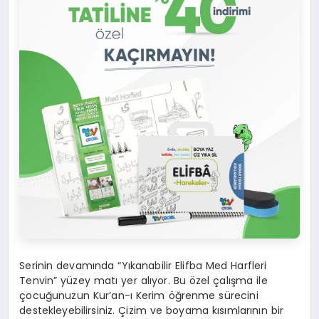
Serinin devamında “Yıkanabilir Elifba Med Harfleri
Tenvin” yüzey matı yer alıyor. Bu özel çalışma ile
çocuğunuzun Kur’an-ı Kerim öğrenme sürecini
destekleyebilirsiniz. Çizim ve boyama kısımlarının bir