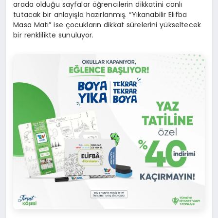
arada olduğu sayfalar öğrencilerin dikkatini canlı
tutacak bir anlayışla hazırlanmış. “Yıkanabilir Elifba
Masa Matı” ise çocukların dikkat sürelerini yükseltecek
bir renklilikte sunuluyor.