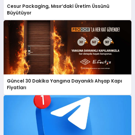
Cesur Packaging, Mısır’daki Üretim Üssünü
Büyütüyor
Güncel 30 Dakika Yangına Dayanıklı Ahşap Kapı
Fiyatları