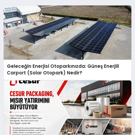
Geleceğin Enerjisi Otoparkınızda: Güneş Enerjili
Carport (Solar Otopark) Nedir?