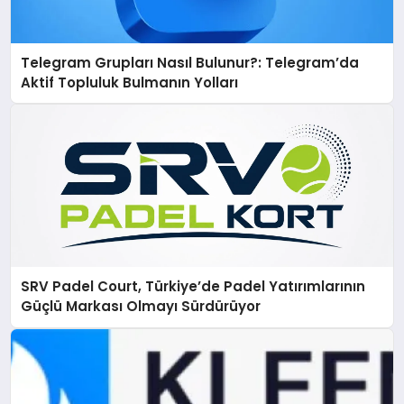
Telegram Grupları Nasıl Bulunur?: Telegram’da
Aktif Topluluk Bulmanın Yolları
SRV Padel Court, Türkiye’de Padel Yatırımlarının
Güçlü Markası Olmayı Sürdürüyor