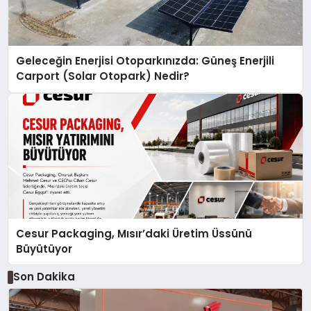
Geleceğin Enerjisi Otoparkınızda: Güneş Enerjili
Carport (Solar Otopark) Nedir?
Cesur Packaging, Mısır’daki Üretim Üssünü
Büyütüyor
Son Dakika