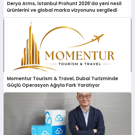
Derya Arms, İstanbul Prohunt 2026’da yeni nesil
ürünlerini ve global marka vizyonunu sergiledi
Momentur Tourism & Travel, Dubai Turizminde
Güçlü Operasyon Ağıyla Fark Yaratıyor