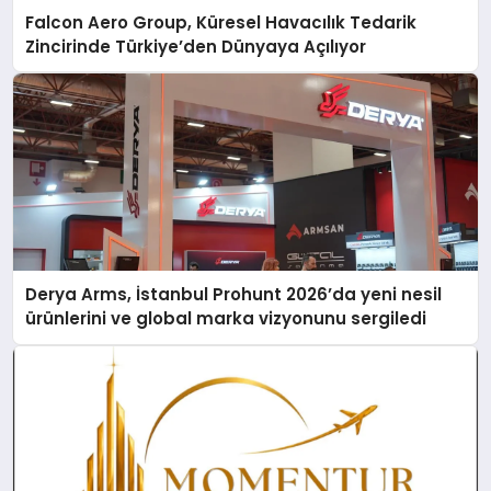
Falcon Aero Group, Küresel Havacılık Tedarik
Zincirinde Türkiye’den Dünyaya Açılıyor
Derya Arms, İstanbul Prohunt 2026’da yeni nesil
ürünlerini ve global marka vizyonunu sergiledi