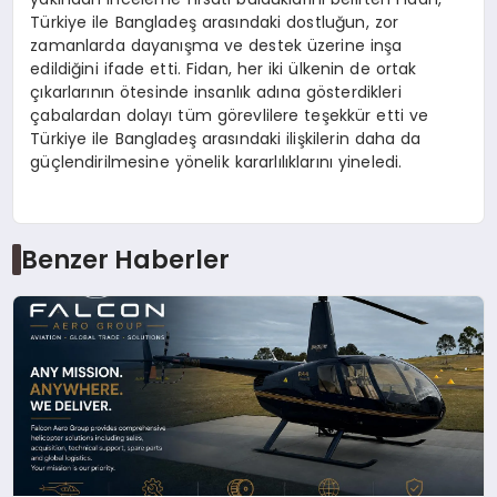
Türkiye ile Bangladeş arasındaki dostluğun, zor
zamanlarda dayanışma ve destek üzerine inşa
edildiğini ifade etti. Fidan, her iki ülkenin de ortak
çıkarlarının ötesinde insanlık adına gösterdikleri
çabalardan dolayı tüm görevlilere teşekkür etti ve
Türkiye ile Bangladeş arasındaki ilişkilerin daha da
güçlendirilmesine yönelik kararlılıklarını yineledi.
Benzer Haberler