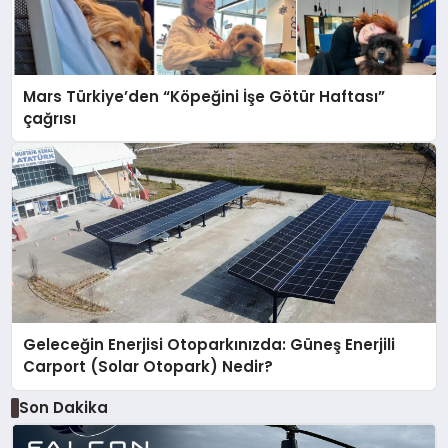
Mars Türkiye’den “Köpeğini İşe Götür Haftası”
çağrısı
Geleceğin Enerjisi Otoparkınızda: Güneş Enerjili
Carport (Solar Otopark) Nedir?
Son Dakika