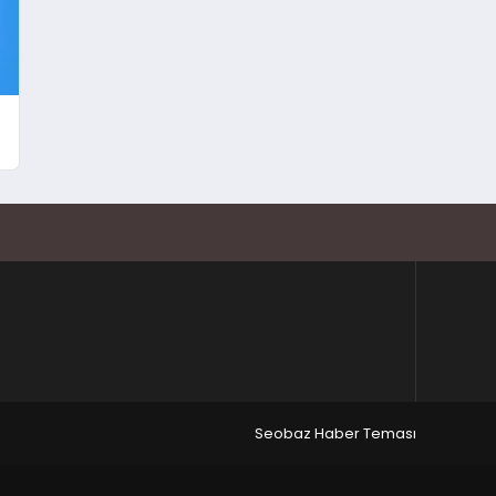
Seobaz Haber Teması