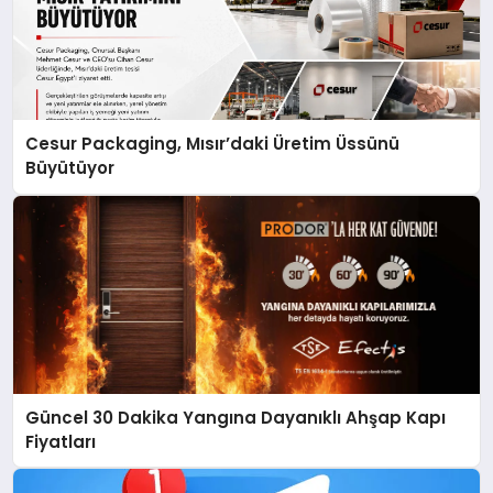
Cesur Packaging, Mısır’daki Üretim Üssünü
Büyütüyor
Güncel 30 Dakika Yangına Dayanıklı Ahşap Kapı
Fiyatları