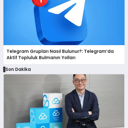
Telegram Grupları Nasıl Bulunur?: Telegram’da
Aktif Topluluk Bulmanın Yolları
Son Dakika