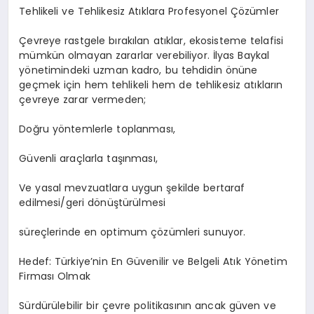
Tehlikeli ve Tehlikesiz Atıklara Profesyonel Çözümler
Çevreye rastgele bırakılan atıklar, ekosisteme telafisi
mümkün olmayan zararlar verebiliyor. İlyas Baykal
yönetimindeki uzman kadro, bu tehdidin önüne
geçmek için hem tehlikeli hem de tehlikesiz atıkların
çevreye zarar vermeden;
Doğru yöntemlerle toplanması,
Güvenli araçlarla taşınması,
Ve yasal mevzuatlara uygun şekilde bertaraf
edilmesi/geri dönüştürülmesi
süreçlerinde en optimum çözümleri sunuyor.
Hedef: Türkiye’nin En Güvenilir ve Belgeli Atık Yönetim
Firması Olmak
Sürdürülebilir bir çevre politikasının ancak güven ve