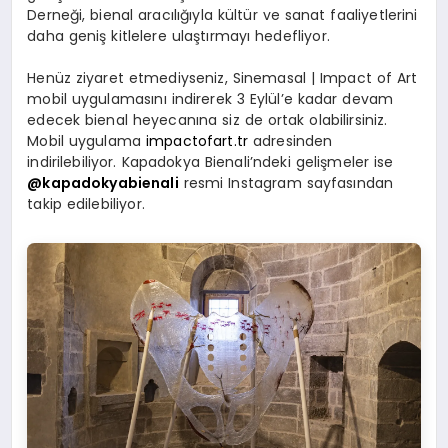
Derneği, bienal aracılığıyla kültür ve sanat faaliyetlerini
daha geniş kitlelere ulaştırmayı hedefliyor.
Henüz ziyaret etmediyseniz, Sinemasal | Impact of Art
mobil uygulamasını indirerek 3 Eylül’e kadar devam
edecek bienal heyecanına siz de ortak olabilirsiniz.
Mobil uygulama
impactofart.tr
adresinden
indirilebiliyor. Kapadokya Bienali’ndeki gelişmeler ise
@kapadokyabienali
resmi Instagram sayfasından
takip edilebiliyor.