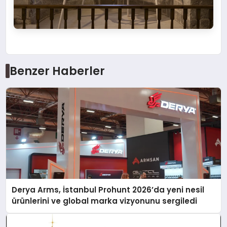
Benzer Haberler
Derya Arms, İstanbul Prohunt 2026’da yeni nesil
ürünlerini ve global marka vizyonunu sergiledi