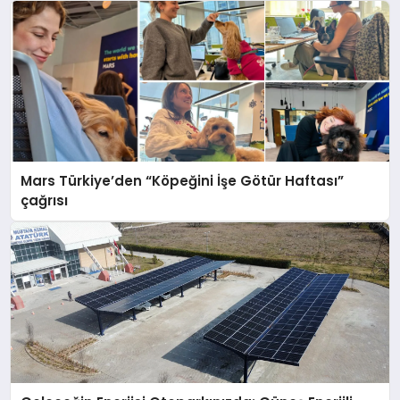
Mars Türkiye’den “Köpeğini İşe Götür Haftası”
çağrısı