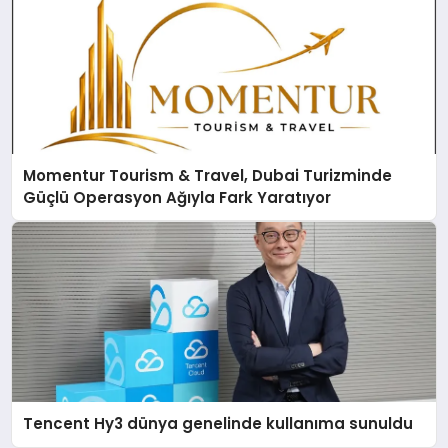
Momentur Tourism & Travel, Dubai Turizminde
Güçlü Operasyon Ağıyla Fark Yaratıyor
Tencent Hy3 dünya genelinde kullanıma sunuldu