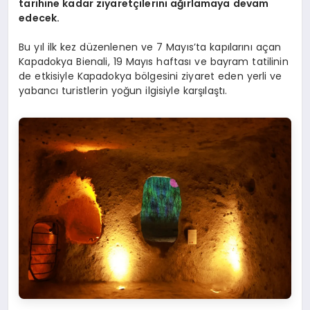
tarihine kadar ziyaretçilerini ağırlamaya devam
edecek.
Bu yıl ilk kez düzenlenen ve 7 Mayıs’ta kapılarını açan
Kapadokya Bienali, 19 Mayıs haftası ve bayram tatilinin
de etkisiyle Kapadokya bölgesini ziyaret eden yerli ve
yabancı turistlerin yoğun ilgisiyle karşılaştı.